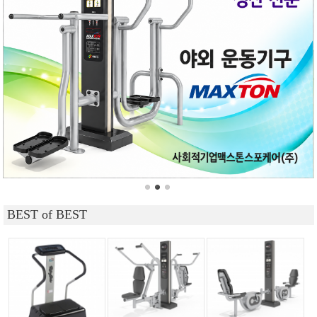
BEST of BEST