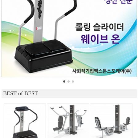
BEST of BEST