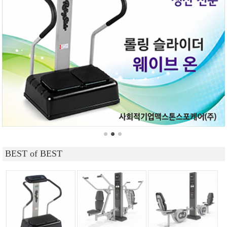
BEST of BEST