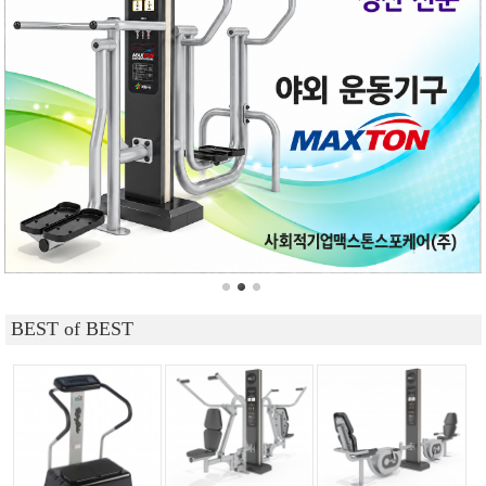
BEST of BEST